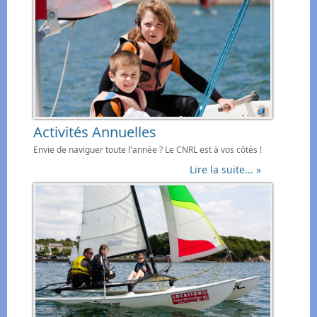
Activités Annuelles
Envie de naviguer toute l'année ? Le CNRL est à vos côtés !
Lire la suite... »