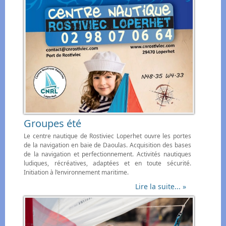
Groupes été
Le centre nautique de Rostiviec Loperhet ouvre les portes
de la navigation en baie de Daoulas. Acquisition des bases
de la navigation et perfectionnement. Activités nautiques
ludiques, récréatives, adaptées et en toute sécurité.
Initiation à l’environnement maritime.
Lire la suite... »