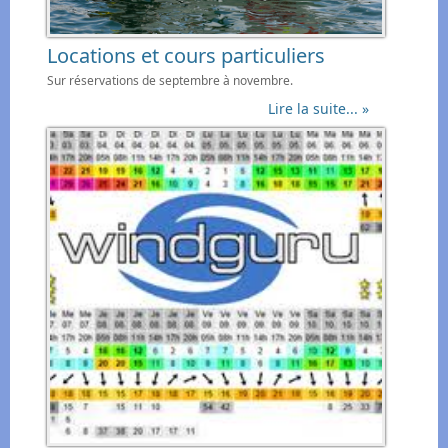
Locations et cours particuliers
Sur réservations de septembre à novembre.
Lire la suite... »